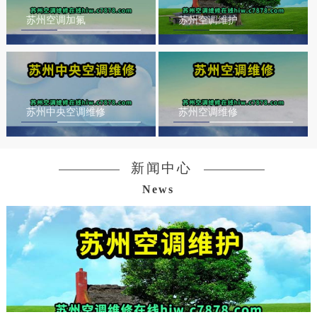
苏州空调加氟
苏州空调维护
苏州中央空调维修
苏州空调维修
新闻中心
News