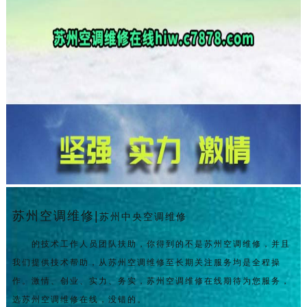
苏州空调维修|
苏州中央空调维修
的技术工作人员团队扶助，你得到的不是苏州空调维修，并且
我们提供技术帮助，从苏州空调维修至长期关注服务均是全程操
作。激情、创业、实力、务实，苏州空调维修在线期待为您服务，
选苏州空调维修在线，没错的。