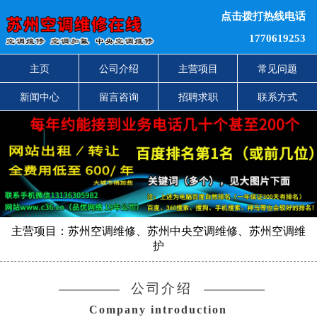
点击拨打热线电话
1770619253
主页
公司介绍
主营项目
常见问题
新闻中心
留言咨询
招聘求职
联系方式
主营项目：苏州空调维修、苏州中央空调维修、苏州空调维
护
公司介绍
Company introduction