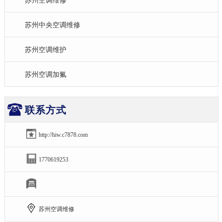
苏州空调维修
苏州中央空调维修
苏州空调维护
苏州空调加氟
联系方式
http://hiw.c7878.com
1770619253
苏州空调维修