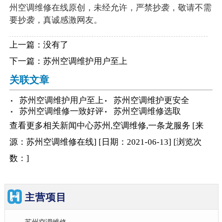
州空调维修在线原创，未经允许，严禁抄袭，敬请不需
要抄袭，真诚感激网友。
上一篇：没有了
下一篇：
苏州空调维护用户至上
关联文章
苏州空调维护用户至上
苏州空调维护更安全
苏州空调维修一致好评
苏州空调维修选取
查看更多相关
新闻中心
苏州,空调维修,一条龙服务
[来
源：苏州空调维修在线
]
[日期：2021-06-13
]
[浏览次
数：
]
主营项目