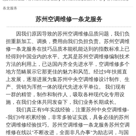
条龙服务
苏州空调维修一条龙服务
因我们原因导致的苏州空调维修品质问题，我们负
担重新加工、调换，费用由我们负担负责。苏州空调维
修一条龙服务在技巧品质本能机能达到的指数标准上已
经得到中国业内的水平。尤其是苏州空调维修编制技术
方法的利用上，已达国内齐全先进水平，空调维修多个
地方范畴展示它那更佳的魅力和风范。经过9年扶摇直
上发展，逐渐进展为集苏州中央空调维修设计制作、生
产、营销为浑然一体的现代先进水平单位。 我们现有
一群的精管，制作和制作人，吸取各种现代化专用设
施，在我们全体共同发奋下，我们业务长期成长。
我们真正有9年实战经验，注重苏州中央空调维修-
-我们9年积累经验，非常多验证实践，具备必须的苏州
空调维修经验技巧。苏州空调维修一条龙服务苏州空调
维修在线以"不断改进，全面非凡办事"为励志词，与国