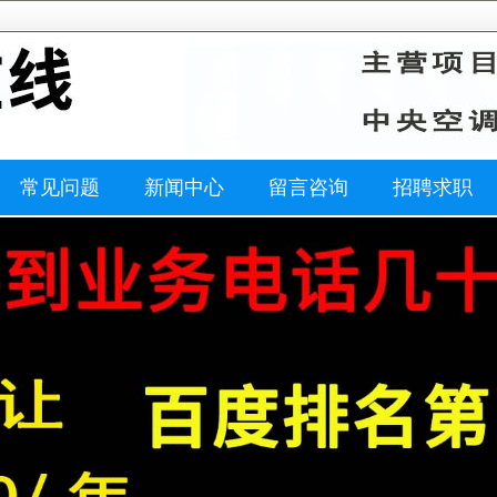
常见问题
新闻中心
留言咨询
招聘求职