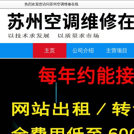
热烈欢迎您访问苏州空调维修在线
主页
公司介绍
主营项目