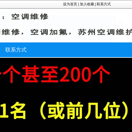
设为首页
|
加入收藏
|
联系方式
联系方式