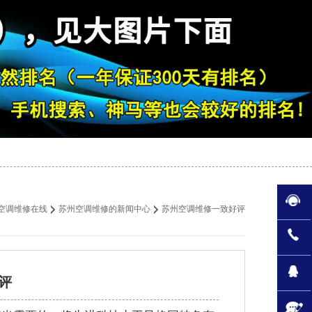
空调维修在线
苏州空调维修的新闻中心
苏州空调维修一致好评
评