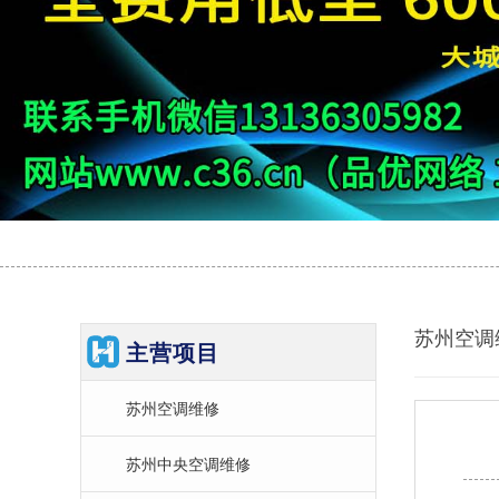
苏州空调
主营项目
苏州空调维修
苏州中央空调维修