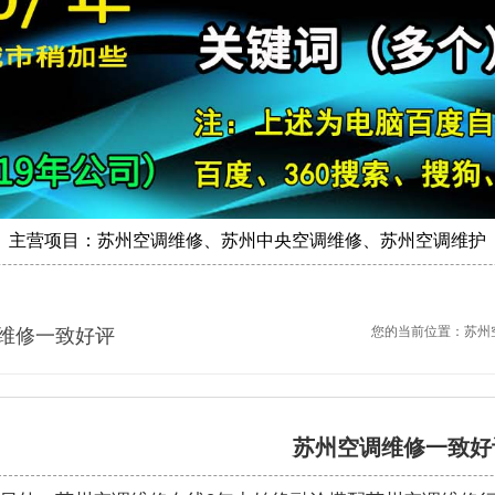
主营项目：苏州空调维修、苏州中央空调维修、苏州空调维护
您的当前位置：
苏州
维修一致好评
苏州空调维修一致好