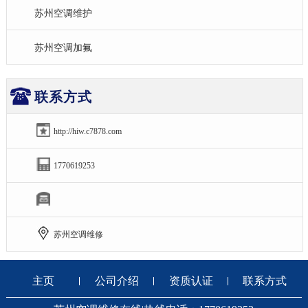
苏州空调维护
苏州空调加氟
联系方式
http://hiw.c7878.com
1770619253
苏州空调维修
主页
公司介绍
资质认证
联系方式