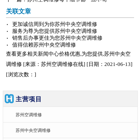
关联文章
更加诚信周到为你苏州中央空调维修
服务为尊为您提供苏州中央空调维修
销售后办事更佳为您苏州中央空调维修
值得信赖苏州中央空调维修
查看更多相关
新闻中心
价格优惠,为您提供,苏州中央空
调维修
[来源：苏州空调维修在线
]
[日期：2021-06-13
]
[浏览次数：
]
主营项目
苏州空调维修
苏州中央空调维修