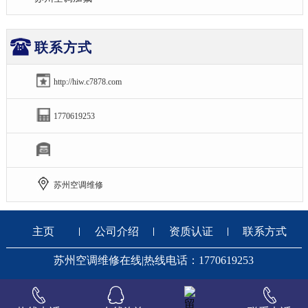
联系方式
http://hiw.c7878.com
1770619253
苏州空调维修
主页
公司介绍
资质认证
联系方式
苏州空调维修在线|热线电话：1770619253