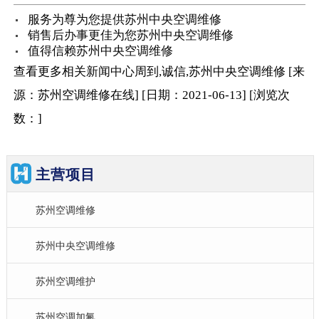
服务为尊为您提供苏州中央空调维修
销售后办事更佳为您苏州中央空调维修
值得信赖苏州中央空调维修
查看更多相关
新闻中心
周到,诚信,苏州中央空调维修
[来
源：苏州空调维修在线
]
[日期：2021-06-13
]
[浏览次
数：
]
主营项目
苏州空调维修
苏州中央空调维修
苏州空调维护
苏州空调加氟